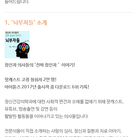
들어드립니다.
1. ‘뇌부자들’ 소개
정신과 의사들의 ‘진짜 정신과＇ 이야기!
팟캐스트 고정 청취자 2만 명!
아이튠즈 2017년 출시작 중 다운로드 6위 기록!
정신건강의학과에 대한 사회적 편견과 오해를 없애기 위해 팟캐스트,
유튜브, 방송출연 및 강연 등의
활발한 활동들을 이어나가고 있는 의사들입니다.
전문의들이 직접 소개하는 사람의 심리, 정신과 질환과 치료 이야기,