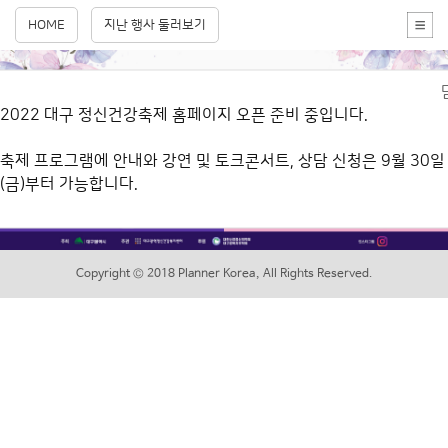
HOME
지난 행사 둘러보기
2022 대구 정신건강축제 홈페이지 오픈 준비 중입니다.
축제 프로그램에 안내와 강연 및 토크콘서트, 상담 신청은 9월 30일
(금)부터 가능합니다.
Copyright © 2018 Planner Korea, All Rights Reserved.