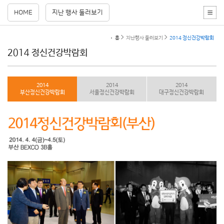
HOME
지난 행사 둘러보기
홈
지난행사 둘러보기
2014 정신건강박람회
2014 정신건강박람회
2014
2014
2014
부산정신건강박람회
서울정신건강박람회
대구정신건강박람회